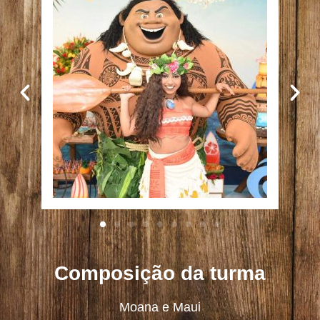
Composição da turma
Moana e Maui