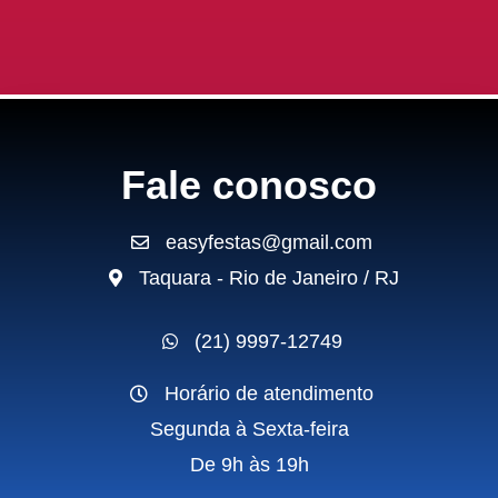
Fale conosco
easyfestas@gmail.com
Taquara - Rio de Janeiro / RJ
(21) 9997-12749
Horário de atendimento
Segunda à Sexta-feira
De 9h às 19h