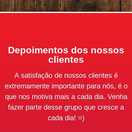
Depoimentos dos nossos
clientes
A satisfação de nossos clientes é
extremamente importante para nós, é o
que nos motiva mais a cada dia. Venha
fazer parte desse grupo que cresce a
cada dia! =)