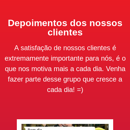
Depoimentos dos nossos
clientes
A satisfação de nossos clientes é
extremamente importante para nós, é o
que nos motiva mais a cada dia. Venha
fazer parte desse grupo que cresce a
cada dia! =)