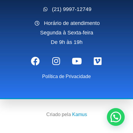
(21) 9997-12749
Horário de atendimento
Segunda à Sexta-feira
De 9h às 19h
Política de Privacidade
Criado pela
Kamus