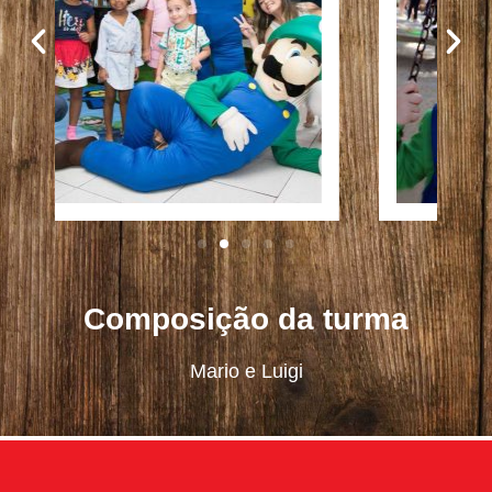
Composição da turma
Mario e Luigi